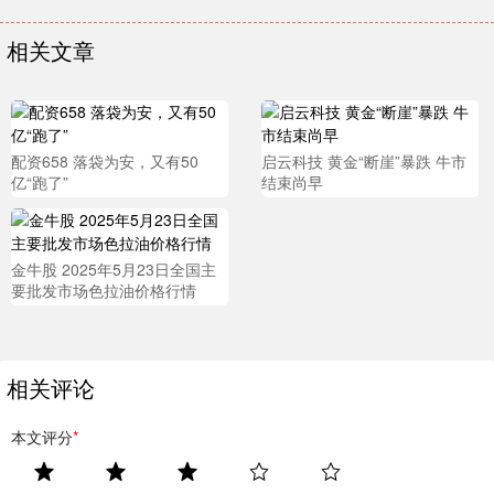
相关文章
配资658 落袋为安，又有50
启云科技 黄金“断崖”暴跌 牛市
亿“跑了”
结束尚早
金牛股 2025年5月23日全国主
要批发市场色拉油价格行情
相关评论
本文评分
*