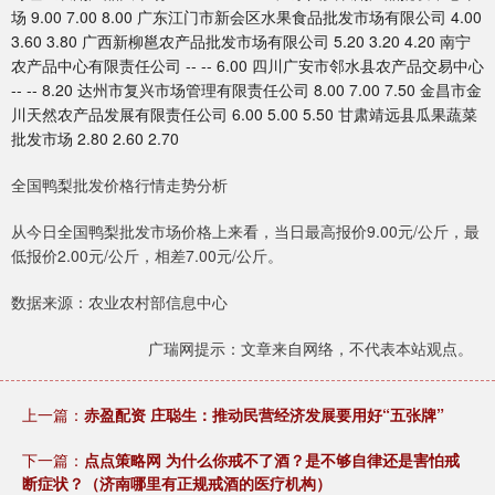
场 9.00 7.00 8.00 广东江门市新会区水果食品批发市场有限公司 4.00
3.60 3.80 广西新柳邕农产品批发市场有限公司 5.20 3.20 4.20 南宁
农产品中心有限责任公司 -- -- 6.00 四川广安市邻水县农产品交易中心
-- -- 8.20 达州市复兴市场管理有限责任公司 8.00 7.00 7.50 金昌市金
川天然农产品发展有限责任公司 6.00 5.00 5.50 甘肃靖远县瓜果蔬菜
批发市场 2.80 2.60 2.70
全国鸭梨批发价格行情走势分析
从今日全国鸭梨批发市场价格上来看，当日最高报价9.00元/公斤，最
低报价2.00元/公斤，相差7.00元/公斤。
数据来源：农业农村部信息中心
广瑞网提示：文章来自网络，不代表本站观点。
上一篇：
赤盈配资 庄聪生：推动民营经济发展要用好“五张牌”
下一篇：
点点策略网 为什么你戒不了酒？是不够自律还是害怕戒
断症状？（济南哪里有正规戒酒的医疗机构）