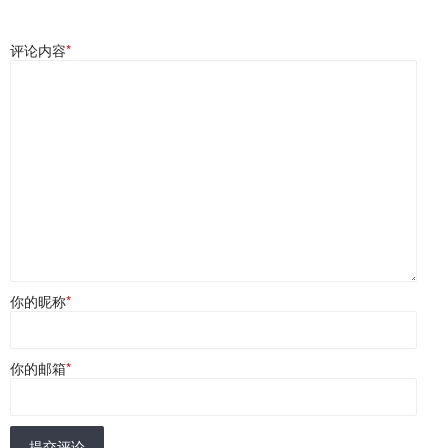
评论内容
*
你的昵称
*
你的邮箱
*
提交评论