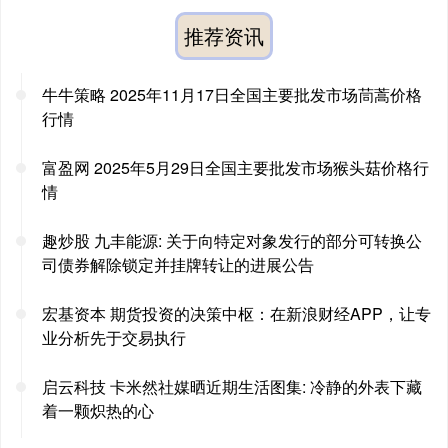
推荐资讯
牛牛策略 2025年11月17日全国主要批发市场茼蒿价格
行情
富盈网 2025年5月29日全国主要批发市场猴头菇价格行
情
趣炒股 九丰能源: 关于向特定对象发行的部分可转换公
司债券解除锁定并挂牌转让的进展公告
宏基资本 期货投资的决策中枢：在新浪财经APP，让专
业分析先于交易执行
启云科技 卡米然社媒晒近期生活图集: 冷静的外表下藏
着一颗炽热的心