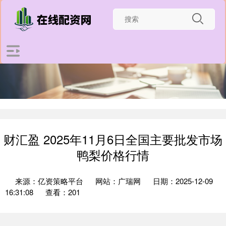
财汇盈 2025年11月6日全国主要批发市场
鸭梨价格行情
来源：亿资策略平台
网站：广瑞网
日期：2025-12-09
16:31:08
查看：201