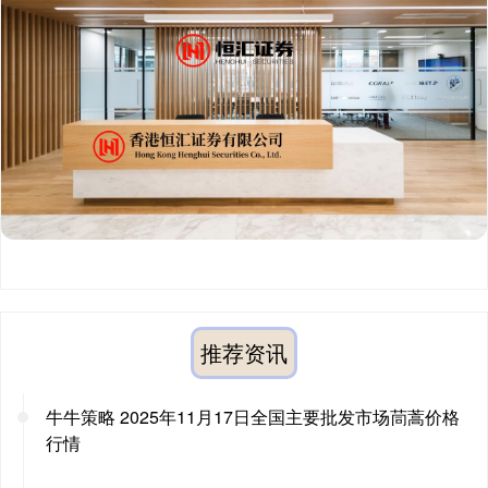
推荐资讯
牛牛策略 2025年11月17日全国主要批发市场茼蒿价格
行情