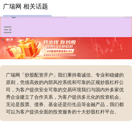
广瑞网 相关话题
广瑞网「炒股配资开户」我们秉持着诚信、专业和稳健的
原则，凭借高效的内部风控系统和可靠的正规炒股杠杆公
司，为客户提供安全可靠的交易环境我们与国内外多家优
秀企业建立了合作关系，为客户提供多元化的投资机会。
无论是股票、债券、基金还是衍生品等金融产品，我们都
可以为客户提供全面的投资服务的十大炒股杠杆平台。