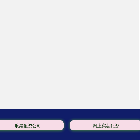
股票配资公司
网上实盘配资