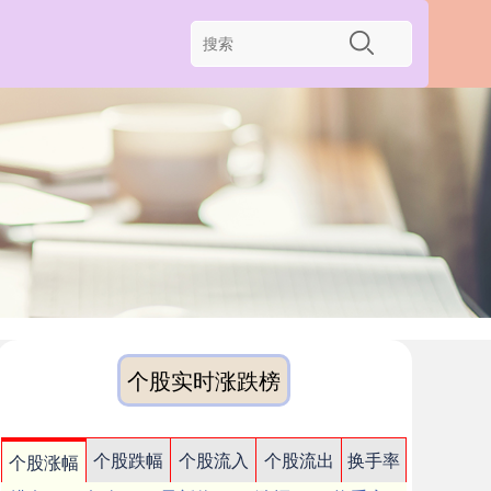
个股实时涨跌榜
个股跌幅
个股流入
个股流出
换手率
个股涨幅