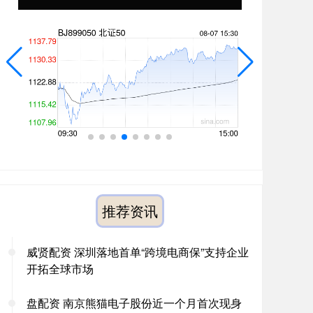
推荐资讯
威贤配资 深圳落地首单“跨境电商保”支持企业
开拓全球市场
盘配资 南京熊猫电子股份近一个月首次现身