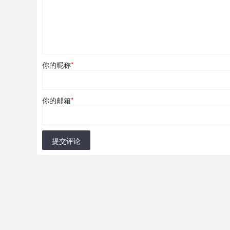
你的昵称
*
你的邮箱
*
提交评论