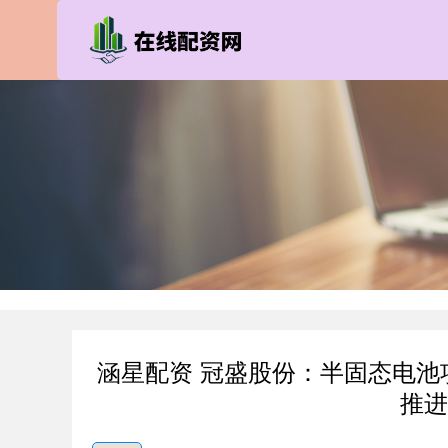
涵星配资 冠盛股份：半固态电
推进