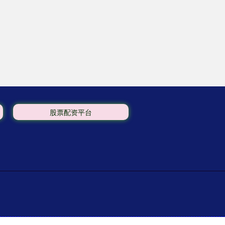
股票配资平台