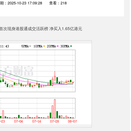
期：2025-10-23 17:09:28
查看：218
沪深300
4689.96
.31%
38.65
0.83%