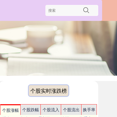
个股实时涨跌榜
个股跌幅
个股流入
个股流出
换手率
个股涨幅