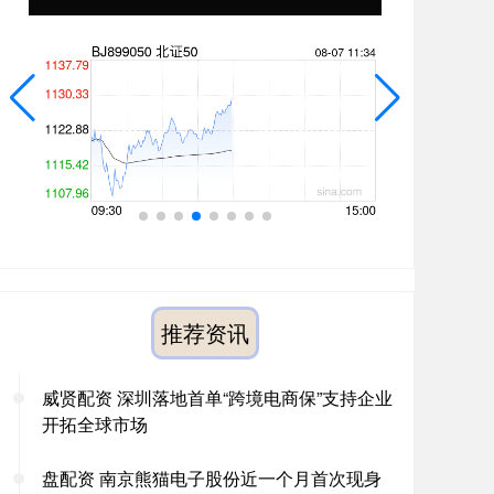
推荐资讯
威贤配资 深圳落地首单“跨境电商保”支持企业
开拓全球市场
盘配资 南京熊猫电子股份近一个月首次现身