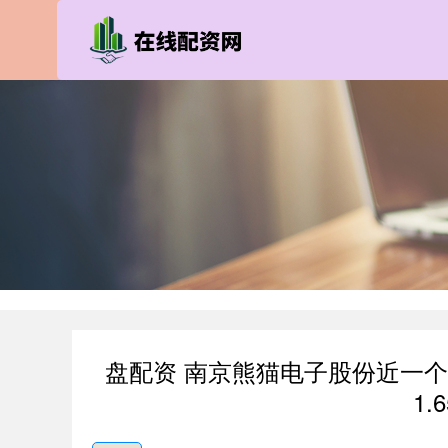
盘配资 南京熊猫电子股份近一
1.