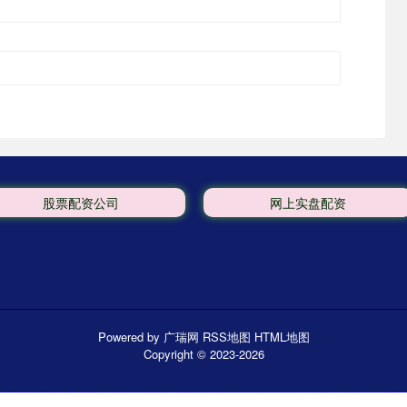
股票配资公司
网上实盘配资
Powered by
广瑞网
RSS地图
HTML地图
Copyright
© 2023-2026