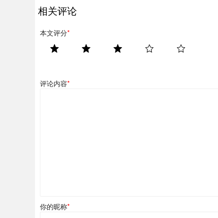
相关评论
本文评分
*
评论内容
*
你的昵称
*