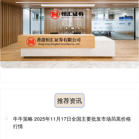
推荐资讯
牛牛策略 2025年11月17日全国主要批发市场茼蒿价格
行情