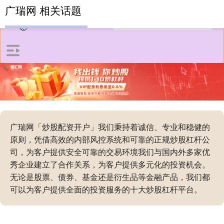
广瑞网 相关话题
广瑞网「炒股配资开户」我们秉持着诚信、专业和稳健的
原则，凭借高效的内部风控系统和可靠的正规炒股杠杆公
司，为客户提供安全可靠的交易环境我们与国内外多家优
秀企业建立了合作关系，为客户提供多元化的投资机会。
无论是股票、债券、基金还是衍生品等金融产品，我们都
可以为客户提供全面的投资服务的十大炒股杠杆平台。