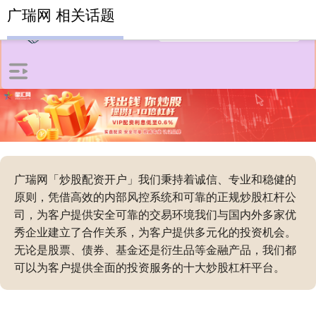
广瑞网 相关话题
广瑞网「炒股配资开户」我们秉持着诚信、专业和稳健的
原则，凭借高效的内部风控系统和可靠的正规炒股杠杆公
司，为客户提供安全可靠的交易环境我们与国内外多家优
秀企业建立了合作关系，为客户提供多元化的投资机会。
无论是股票、债券、基金还是衍生品等金融产品，我们都
可以为客户提供全面的投资服务的十大炒股杠杆平台。