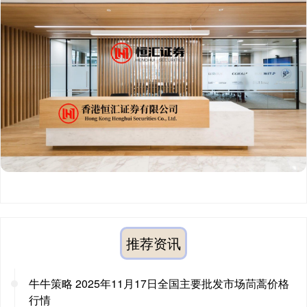
推荐资讯
牛牛策略 2025年11月17日全国主要批发市场茼蒿价格
行情