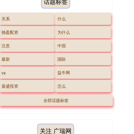
话题标签
关系
什么
驰盈配资
为什么
注意
中国
最新
国际
益牛网
vs
嘉盛投资
怎么
全部话题标签
关注 广瑞网