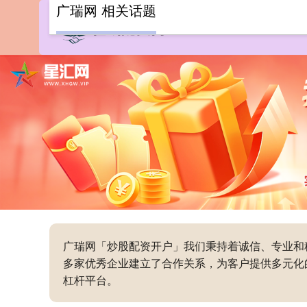
广瑞网 相关话题
广瑞网「炒股配资开户」我们秉持着诚信、专业和
多家优秀企业建立了合作关系，为客户提供多元化
杠杆平台。