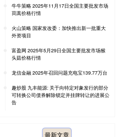
牛牛策略 2025年11月17日全国主要批发市场
茼蒿价格行情
火山策略 国家发改委：加快推出新一批重大
外资项目
富盈网 2025年5月29日全国主要批发市场猴
头菇价格行情
龙信金融 2025年召回问题充电宝139.77万台
趣炒股 九丰能源: 关于向特定对象发行的部分
可转换公司债券解除锁定并挂牌转让的进展公
告
最新文章