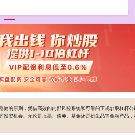
首页
广瑞网
股票配资公司
网上实盘配资
股票配资平台
稳健的原则，凭借高效的内部风控系统和可靠的正规炒股杠杆公
的投资机会。无论是股票、债券、基金还是衍生品等金融产品，