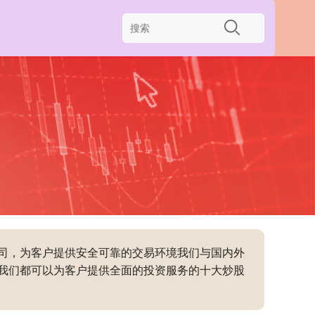
司，为客户提供安全可靠的交易环境我们与国内外
我们都可以为客户提供全面的投资服务的十大炒股