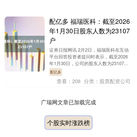
配亿多 福瑞医科：截至2026
年1月30日股东人数为23107
户
证券日报网讯 2月2日，福瑞医科在互动
平台回答投资者提问时表示，截至2026
年1月30日，公司的股东人数为23107
户。....
配亿多
查看：
208
分类：
股票配资公司
广瑞网文章已加载完成
个股实时涨跌榜