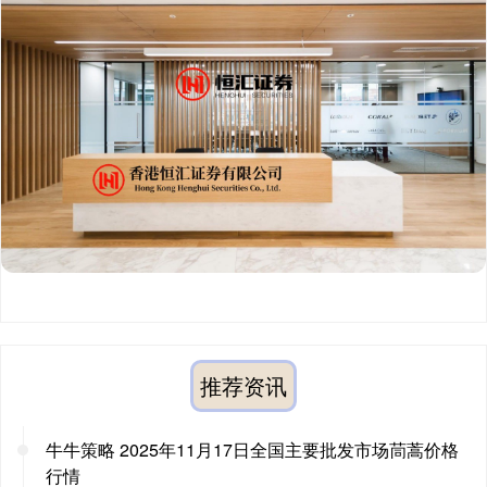
推荐资讯
牛牛策略 2025年11月17日全国主要批发市场茼蒿价格
行情