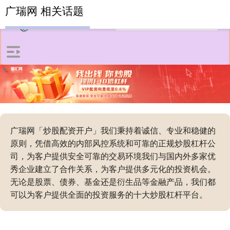
广瑞网 相关话题
广瑞网「炒股配资开户」我们秉持着诚信、专业和稳健的
原则，凭借高效的内部风控系统和可靠的正规炒股杠杆公
司，为客户提供安全可靠的交易环境我们与国内外多家优
秀企业建立了合作关系，为客户提供多元化的投资机会。
无论是股票、债券、基金还是衍生品等金融产品，我们都
可以为客户提供全面的投资服务的十大炒股杠杆平台。