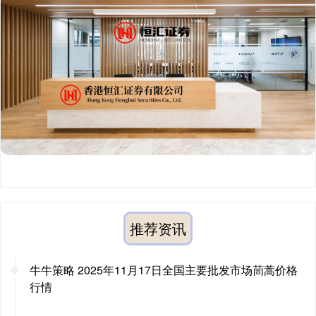
推荐资讯
牛牛策略 2025年11月17日全国主要批发市场茼蒿价格
行情