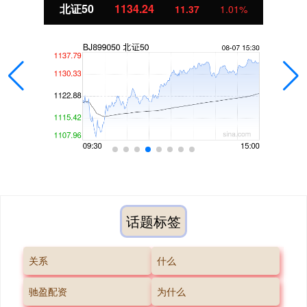
北证50
1134.24
11.37
1.01%
话题标签
关系
什么
驰盈配资
为什么