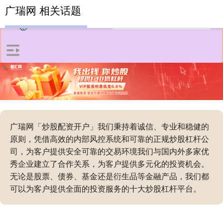
广瑞网 相关话题
广瑞网「炒股配资开户」我们秉持着诚信、专业和稳健的
原则，凭借高效的内部风控系统和可靠的正规炒股杠杆公
司，为客户提供安全可靠的交易环境我们与国内外多家优
秀企业建立了合作关系，为客户提供多元化的投资机会。
无论是股票、债券、基金还是衍生品等金融产品，我们都
可以为客户提供全面的投资服务的十大炒股杠杆平台。