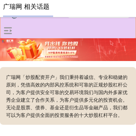
广瑞网 相关话题
广瑞网「炒股配资开户」我们秉持着诚信、专业和稳健的
原则，凭借高效的内部风控系统和可靠的正规炒股杠杆公
司，为客户提供安全可靠的交易环境我们与国内外多家优
秀企业建立了合作关系，为客户提供多元化的投资机会。
无论是股票、债券、基金还是衍生品等金融产品，我们都
可以为客户提供全面的投资服务的十大炒股杠杆平台。