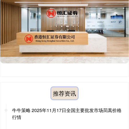
推荐资讯
牛牛策略 2025年11月17日全国主要批发市场茼蒿价格
行情