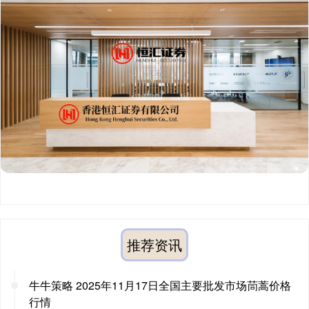
推荐资讯
牛牛策略 2025年11月17日全国主要批发市场茼蒿价格
行情