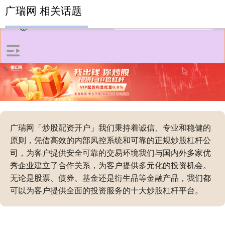
广瑞网 相关话题
广瑞网「炒股配资开户」我们秉持着诚信、专业和稳健的
原则，凭借高效的内部风控系统和可靠的正规炒股杠杆公
司，为客户提供安全可靠的交易环境我们与国内外多家优
秀企业建立了合作关系，为客户提供多元化的投资机会。
无论是股票、债券、基金还是衍生品等金融产品，我们都
可以为客户提供全面的投资服务的十大炒股杠杆平台。