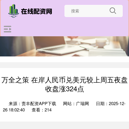
万全之策 在岸人民币兑美元较上周五夜盘
收盘涨324点
来源：责丰配资APP下载
网站：广瑞网
日期：2025-12-
26 18:02:40
查看：214