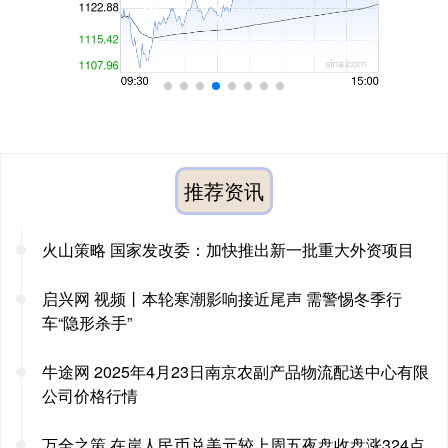
推荐资讯
火山策略 国家发改委：加快推出新一批重大外资项目
启兴网 视频丨本轮寒潮影响接近尾声 需警惕冬季行
车“隐形杀手”
牛途网 2025年4月23日南京农副产品物流配送中心有限
公司价格行情
万全之策 在岸人民币兑美元较上周五夜盘收盘涨324点