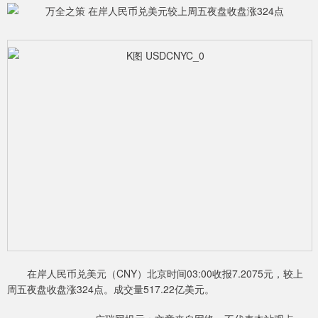
在岸人民币兑美元（CNY）北京时间03:00收报7.2075元，较上
周五夜盘收盘涨324点。成交量517.22亿美元。