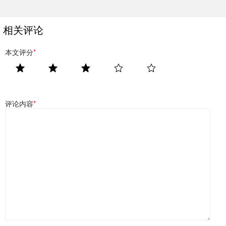
相关评论
本文评分
*
评论内容
*