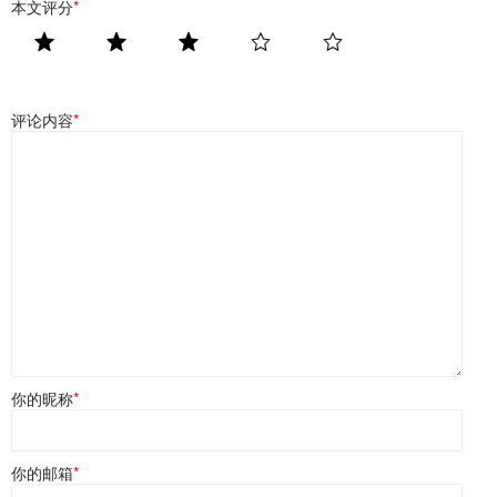
本文评分
*
评论内容
*
你的昵称
*
你的邮箱
*