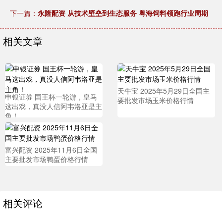
下一篇：
永隆配资 从技术壁垒到生态服务 粤海饲料领跑行业周期
相关文章
天牛宝 2025年5月29日全国主
申银证券 国王杯一轮游，皇马
要批发市场玉米价格行情
这出戏，真没人信阿韦洛亚是主
角！
富兴配资 2025年11月6日全国
主要批发市场鸭蛋价格行情
相关评论