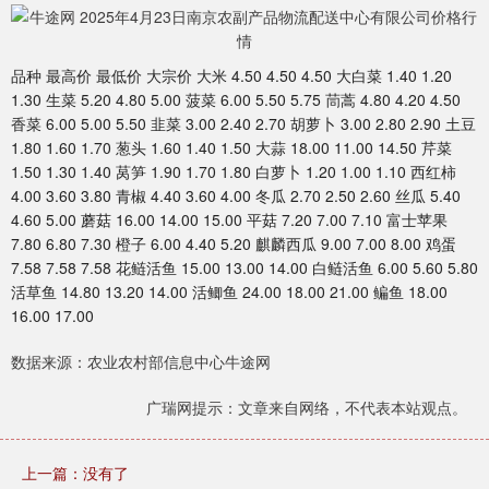
品种 最高价 最低价 大宗价 大米 4.50 4.50 4.50 大白菜 1.40 1.20
1.30 生菜 5.20 4.80 5.00 菠菜 6.00 5.50 5.75 茼蒿 4.80 4.20 4.50
香菜 6.00 5.00 5.50 韭菜 3.00 2.40 2.70 胡萝卜 3.00 2.80 2.90 土豆
1.80 1.60 1.70 葱头 1.60 1.40 1.50 大蒜 18.00 11.00 14.50 芹菜
1.50 1.30 1.40 莴笋 1.90 1.70 1.80 白萝卜 1.20 1.00 1.10 西红柿
4.00 3.60 3.80 青椒 4.40 3.60 4.00 冬瓜 2.70 2.50 2.60 丝瓜 5.40
4.60 5.00 蘑菇 16.00 14.00 15.00 平菇 7.20 7.00 7.10 富士苹果
7.80 6.80 7.30 橙子 6.00 4.40 5.20 麒麟西瓜 9.00 7.00 8.00 鸡蛋
7.58 7.58 7.58 花鲢活鱼 15.00 13.00 14.00 白鲢活鱼 6.00 5.60 5.80
活草鱼 14.80 13.20 14.00 活鲫鱼 24.00 18.00 21.00 鳊鱼 18.00
16.00 17.00
数据来源：农业农村部信息中心牛途网
广瑞网提示：文章来自网络，不代表本站观点。
上一篇：没有了