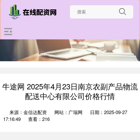
牛途网 2025年4月23日南京农副产品物流
配送中心有限公司价格行情
来源：金信达配资
网站：广瑞网
日期：2025-09-27
17:16:49
查看：216