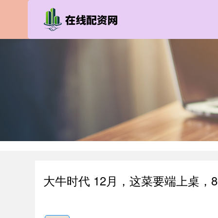
大牛时代 12月，这菜要端上桌